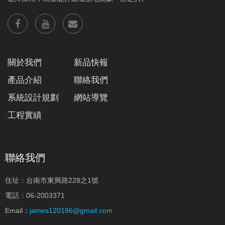
關於我們
新品快報
產品介紹
聯絡我們
系統設計規劃
網站導覽
工程實績
聯絡我們
住址：台南市東興路228之1號
電話：06-2003371
Email：
james120186@gmail.com