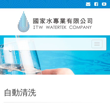
Toggle
navigati
自動清洗